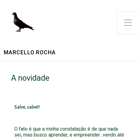
MARCELLO ROCHA
A novidade
Salve, salve!!
O fato é que a minha constatação é de que nada
sei, mas busco aprender, e empreender…vendo até