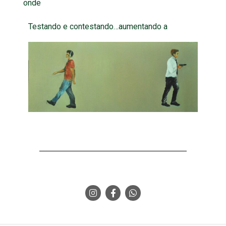
onde
Testando e contestando…aumentando a