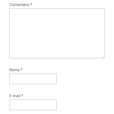
Comentário
*
Nome
*
E-mail
*