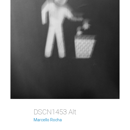
DSCN1453 Alt
Marcello Rocha