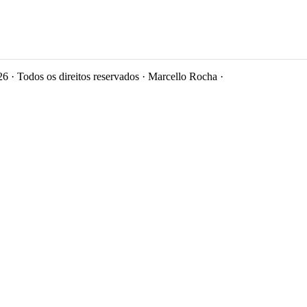
6 · Todos os direitos reservados · Marcello Rocha ·