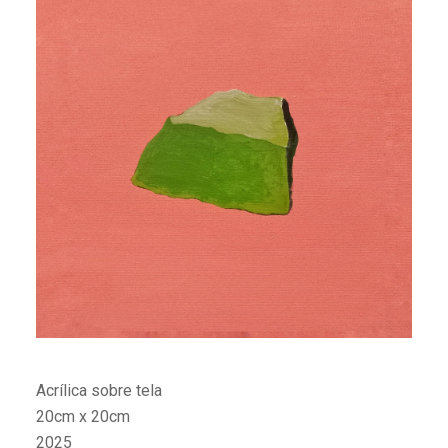
Acrílica sobre tela
20cm x 20cm
2025