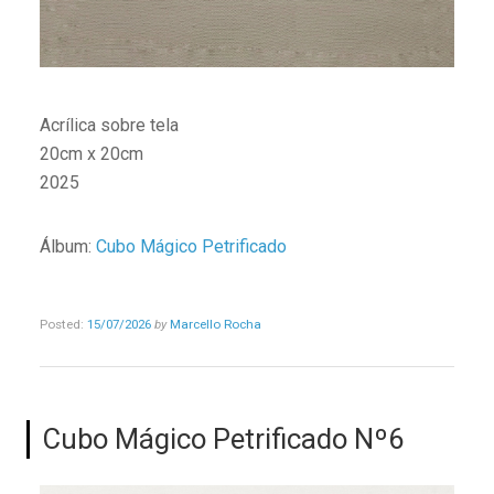
Acrílica sobre tela
20cm x 20cm
2025
Álbum:
Cubo Mágico Petrificado
Posted:
15/07/2026
by
Marcello Rocha
Cubo Mágico Petrificado Nº6