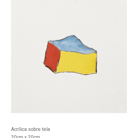
Acrílica sobre tela
20cm x 20cm