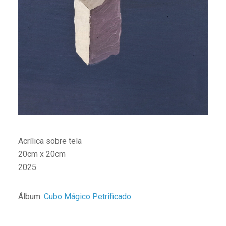
Acrílica sobre tela
20cm x 20cm
2025
Álbum:
Cubo Mágico Petrificado