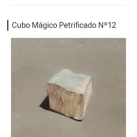
Cubo Mágico Petrificado Nº12