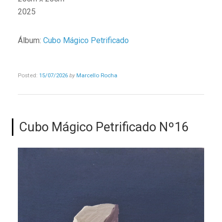
2025
Álbum:
Cubo Mágico Petrificado
Posted:
15/07/2026
by
Marcello Rocha
Cubo Mágico Petrificado Nº16