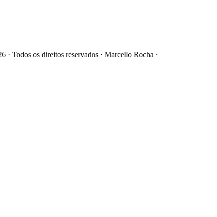
6 · Todos os direitos reservados · Marcello Rocha ·