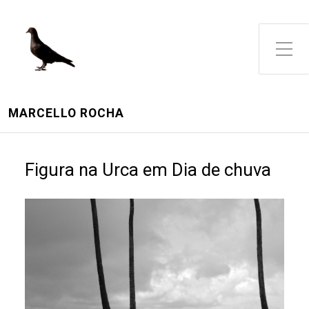
Toggle Side Menu
MARCELLO ROCHA
Figura na Urca em Dia de chuva