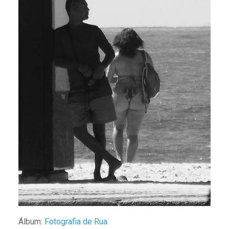
Álbum:
Fotografia de Rua