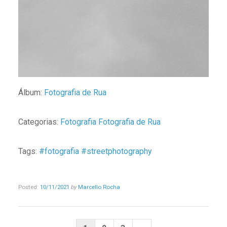
Álbum:
Fotografia de Rua
Categorias:
Fotografia
Fotografia de Rua
Tags:
#fotografia
#streetphotography
Posted:
10/11/2021
by
Marcello Rocha