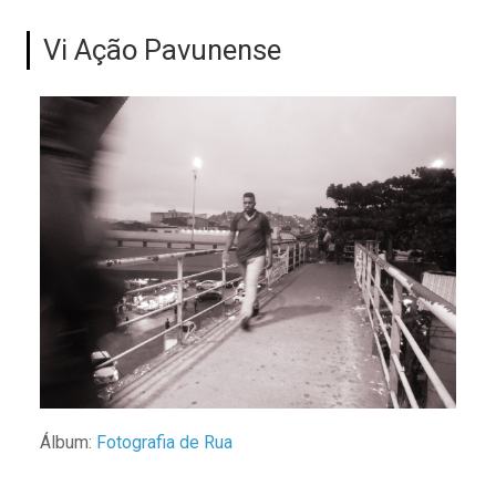
Vi Ação Pavunense
Álbum:
Fotografia de Rua